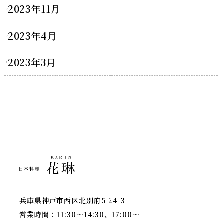
2023年11月
2023年4月
2023年3月
兵庫県神戸市西区北別府5-24-3
営業時間：11:30～14:30、17:00～