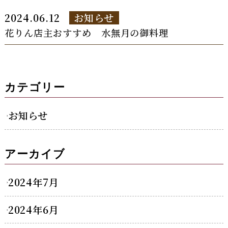
2024.06.12
お知らせ
花りん店主おすすめ 水無月の御料理
カテゴリー
お知らせ
アーカイブ
2024年7月
2024年6月