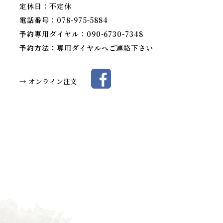
定休日：不定休
電話番号：078-975-5884
予約専用ダイヤル：090-6730-7348
予約方法：専用ダイヤルへご連絡下さい
→
オンライン注文